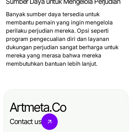
Sumber Daya untuk Mengelola Perjudian
Banyak sumber daya tersedia untuk
membantu pemain yang ingin mengelola
perilaku perjudian mereka. Opsi seperti
program pengecualian diri dan layanan
dukungan perjudian sangat berharga untuk
mereka yang merasa bahwa mereka
membutuhkan bantuan lebih lanjut.
Artmeta.Co
Contact us