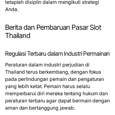
tetaplah disiplin dalam mengikuti strategi
Anda.
Berita dan Pembaruan Pasar Slot
Thailand
Regulasi Terbaru dalam Industri Permainan
Peraturan dalam industri perjudian di
Thailand terus berkembang, dengan fokus
pada perlindungan pemain dan pengaturan
yang lebih ketat. Pemain harus selalu
memperbarui diri mereka tentang hukum dan
peraturan terbaru agar dapat bermain dengan
aman dan bertanggung jawab.