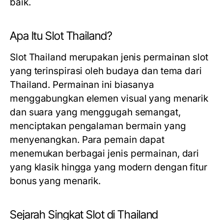
baik.
Apa Itu Slot Thailand?
Slot Thailand merupakan jenis permainan slot
yang terinspirasi oleh budaya dan tema dari
Thailand. Permainan ini biasanya
menggabungkan elemen visual yang menarik
dan suara yang menggugah semangat,
menciptakan pengalaman bermain yang
menyenangkan. Para pemain dapat
menemukan berbagai jenis permainan, dari
yang klasik hingga yang modern dengan fitur
bonus yang menarik.
Sejarah Singkat Slot di Thailand