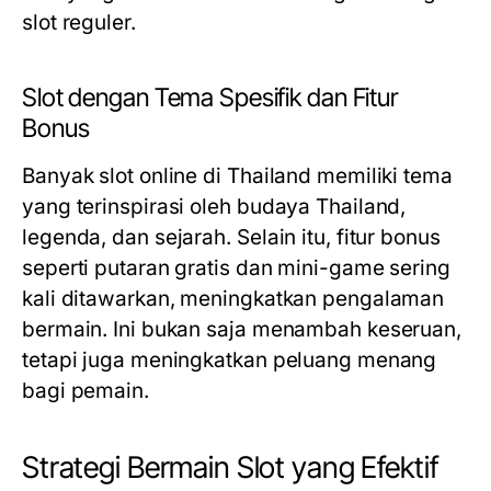
slot reguler.
Slot dengan Tema Spesifik dan Fitur
Bonus
Banyak slot online di Thailand memiliki tema
yang terinspirasi oleh budaya Thailand,
legenda, dan sejarah. Selain itu, fitur bonus
seperti putaran gratis dan mini-game sering
kali ditawarkan, meningkatkan pengalaman
bermain. Ini bukan saja menambah keseruan,
tetapi juga meningkatkan peluang menang
bagi pemain.
Strategi Bermain Slot yang Efektif