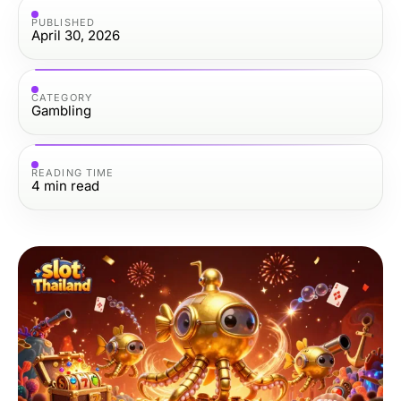
PUBLISHED
April 30, 2026
CATEGORY
Gambling
READING TIME
4
min read