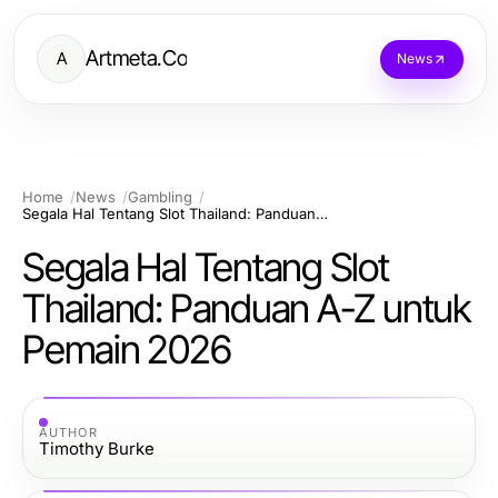
Artmeta.Co
A
News
Home
News
Gambling
Segala Hal Tentang Slot Thailand: Panduan A-Z untuk Pemain 2026
Segala Hal Tentang Slot
Thailand: Panduan A-Z untuk
Pemain 2026
AUTHOR
Timothy Burke