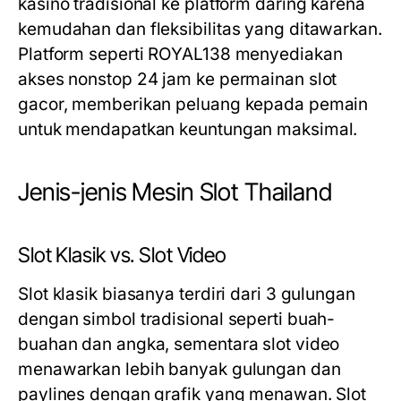
kasino tradisional ke platform daring karena
kemudahan dan fleksibilitas yang ditawarkan.
Platform seperti ROYAL138 menyediakan
akses nonstop 24 jam ke permainan slot
gacor, memberikan peluang kepada pemain
untuk mendapatkan keuntungan maksimal.
Jenis-jenis Mesin Slot Thailand
Slot Klasik vs. Slot Video
Slot klasik biasanya terdiri dari 3 gulungan
dengan simbol tradisional seperti buah-
buahan dan angka, sementara slot video
menawarkan lebih banyak gulungan dan
paylines dengan grafik yang menawan. Slot