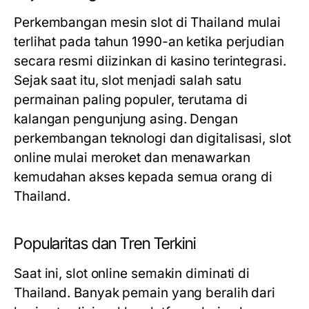
Perkembangan mesin slot di Thailand mulai
terlihat pada tahun 1990-an ketika perjudian
secara resmi diizinkan di kasino terintegrasi.
Sejak saat itu, slot menjadi salah satu
permainan paling populer, terutama di
kalangan pengunjung asing. Dengan
perkembangan teknologi dan digitalisasi, slot
online mulai meroket dan menawarkan
kemudahan akses kepada semua orang di
Thailand.
Popularitas dan Tren Terkini
Saat ini, slot online semakin diminati di
Thailand. Banyak pemain yang beralih dari